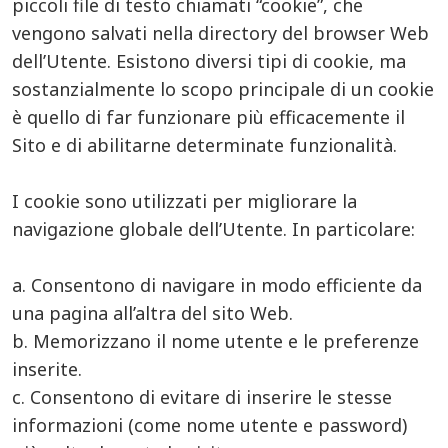
piccoli file di testo chiamati “cookie”, che
vengono salvati nella directory del browser Web
dell’Utente. Esistono diversi tipi di cookie, ma
sostanzialmente lo scopo principale di un cookie
è quello di far funzionare più efficacemente il
Sito e di abilitarne determinate funzionalità.
I cookie sono utilizzati per migliorare la
navigazione globale dell’Utente. In particolare:
a. Consentono di navigare in modo efficiente da
una pagina all’altra del sito Web.
b. Memorizzano il nome utente e le preferenze
inserite.
c. Consentono di evitare di inserire le stesse
informazioni (come nome utente e password)