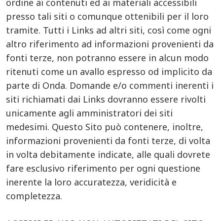
ordine ai contenuti ed ai materiali accessibili
presso tali siti o comunque ottenibili per il loro
tramite. Tutti i Links ad altri siti, così come ogni
altro riferimento ad informazioni provenienti da
fonti terze, non potranno essere in alcun modo
ritenuti come un avallo espresso od implicito da
parte di Onda. Domande e/o commenti inerenti i
siti richiamati dai Links dovranno essere rivolti
unicamente agli amministratori dei siti
medesimi. Questo Sito può contenere, inoltre,
informazioni provenienti da fonti terze, di volta
in volta debitamente indicate, alle quali dovrete
fare esclusivo riferimento per ogni questione
inerente la loro accuratezza, veridicità e
completezza.