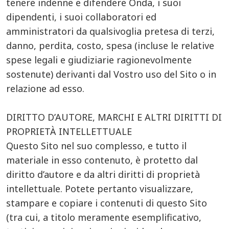
tenere indenne e difendere Onda, i suoi
dipendenti, i suoi collaboratori ed
amministratori da qualsivoglia pretesa di terzi,
danno, perdita, costo, spesa (incluse le relative
spese legali e giudiziarie ragionevolmente
sostenute) derivanti dal Vostro uso del Sito o in
relazione ad esso.
DIRITTO D’AUTORE, MARCHI E ALTRI DIRITTI DI
PROPRIETÀ INTELLETTUALE
Questo Sito nel suo complesso, e tutto il
materiale in esso contenuto, è protetto dal
diritto d’autore e da altri diritti di proprietà
intellettuale. Potete pertanto visualizzare,
stampare e copiare i contenuti di questo Sito
(tra cui, a titolo meramente esemplificativo,