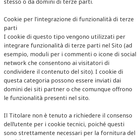
stesso o da domini di terze parti.
Cookie per l’integrazione di funzionalità di terze
parti
I cookie di questo tipo vengono utilizzati per
integrare funzionalità di terze parti nel Sito (ad
esempio, moduli per i commenti o icone di social
network che consentono ai visitatori di
condividere il contenuto del sito). I cookie di
questa categoria possono essere inviati dai
domini dei siti partner o che comunque offrono
le funzionalità presenti nel sito.
Il Titolare non è tenuto a richiedere il consenso
dell’utente per i cookie tecnici, poiché questi
sono strettamente necessari per la fornitura del