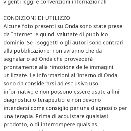
vigenti leggi e convenzioni internazionali.
CONDIZIONI DI UTILIZZO
Alcune foto presenti su Onda sono state prese
da Internet, e quindi valutate di pubblico
dominio. Se i soggetti o gli autori sono contrari
alla pubblicazione, non avranno che da
segnalarlo ad Onda che provvederà
prontamente alla rimozione delle immagini
utilizzate. Le informazioni all’interno di Onda
sono da considerarsi ad esclusivo uso
informativo e non possono essere usate a fini
diagnostici o terapeutici e non devono
intendersi come consiglio per una diagnosi o per
una terapia. Prima di acquistare qualsiasi
prodotto, o di interrompere qualsiasi