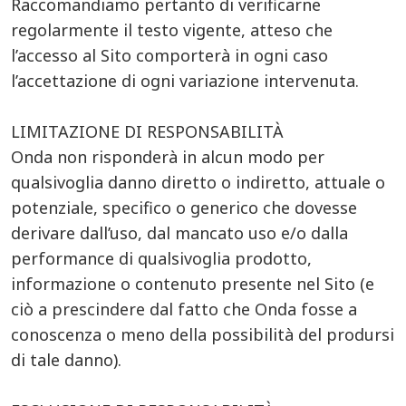
Raccomandiamo pertanto di verificarne
regolarmente il testo vigente, atteso che
l’accesso al Sito comporterà in ogni caso
l’accettazione di ogni variazione intervenuta.
LIMITAZIONE DI RESPONSABILITÀ
Onda non risponderà in alcun modo per
qualsivoglia danno diretto o indiretto, attuale o
potenziale, specifico o generico che dovesse
derivare dall’uso, dal mancato uso e/o dalla
performance di qualsivoglia prodotto,
informazione o contenuto presente nel Sito (e
ciò a prescindere dal fatto che Onda fosse a
conoscenza o meno della possibilità del prodursi
di tale danno).