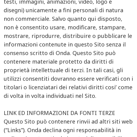
testi, immagini, animazioni, video, logo e
disegni) unicamente a fini personali di natura
non commerciale. Salvo quanto qui disposto,
non è consentito usare, modificare, stampare,
mostrare, riprodurre, distribuire o pubblicare le
informazioni contenute in questo Sito senza il
consenso scritto di Onda. Questo Sito può
contenere materiale protetto da diritti di
proprietà intellettuale di terzi. In tali casi, gli
utilizzi consentiti dovranno essere verificati con i
titolari o licenziatari dei relativi diritti cosi’ come
di volta in volta individuati nel Sito.
LINK ED INFORMAZIONI DA FONTI TERZE
Questo Sito può contenere rinvii ad altri siti web
(“Links”). Onda declina ogni responsabilità in