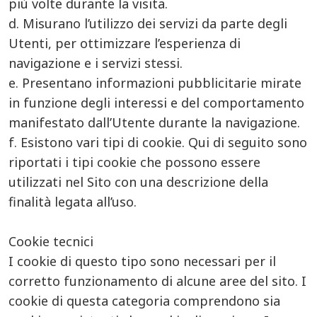
più volte durante la visita.
d. Misurano l’utilizzo dei servizi da parte degli
Utenti, per ottimizzare l’esperienza di
navigazione e i servizi stessi.
e. Presentano informazioni pubblicitarie mirate
in funzione degli interessi e del comportamento
manifestato dall’Utente durante la navigazione.
f. Esistono vari tipi di cookie. Qui di seguito sono
riportati i tipi cookie che possono essere
utilizzati nel Sito con una descrizione della
finalità legata all’uso.
Cookie tecnici
I cookie di questo tipo sono necessari per il
corretto funzionamento di alcune aree del sito. I
cookie di questa categoria comprendono sia