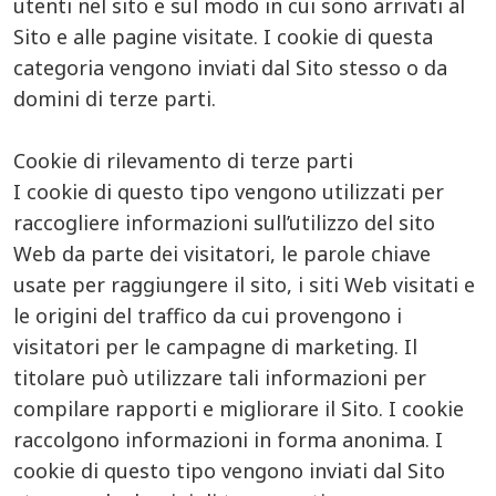
utenti nel sito e sul modo in cui sono arrivati al
Sito e alle pagine visitate. I cookie di questa
categoria vengono inviati dal Sito stesso o da
domini di terze parti.
Cookie di rilevamento di terze parti
I cookie di questo tipo vengono utilizzati per
raccogliere informazioni sull’utilizzo del sito
Web da parte dei visitatori, le parole chiave
usate per raggiungere il sito, i siti Web visitati e
le origini del traffico da cui provengono i
visitatori per le campagne di marketing. Il
titolare può utilizzare tali informazioni per
compilare rapporti e migliorare il Sito. I cookie
raccolgono informazioni in forma anonima. I
cookie di questo tipo vengono inviati dal Sito