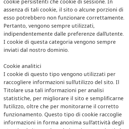
cookie persistenti che cookie di sessione. In
assenza di tali cookie, il sito o alcune porzioni di
esso potrebbero non funzionare correttamente.
Pertanto, vengono sempre utilizzati,
indipendentemente dalle preferenze dall’utente.
I cookie di questa categoria vengono sempre
inviati dal nostro dominio.
Cookie analitici
I cookie di questo tipo vengono utilizzati per
raccogliere informazioni sull’utilizzo del sito. Il
Titolare usa tali informazioni per analisi
statistiche, per migliorare il sito e semplificarne
l’utilizzo, oltre che per monitorarne il corretto
funzionamento. Questo tipo di cookie raccoglie
informazioni in forma anonima sull’attività degli