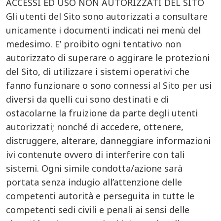
ACCESSI ED USO NON AUTORIZZATI DEL SITO
Gli utenti del Sito sono autorizzati a consultare
unicamente i documenti indicati nei menù del
medesimo. E’ proibito ogni tentativo non
autorizzato di superare o aggirare le protezioni
del Sito, di utilizzare i sistemi operativi che
fanno funzionare o sono connessi al Sito per usi
diversi da quelli cui sono destinati e di
ostacolarne la fruizione da parte degli utenti
autorizzati; nonché di accedere, ottenere,
distruggere, alterare, danneggiare informazioni
ivi contenute ovvero di interferire con tali
sistemi. Ogni simile condotta/azione sarà
portata senza indugio all’attenzione delle
competenti autorità e perseguita in tutte le
competenti sedi civili e penali ai sensi delle