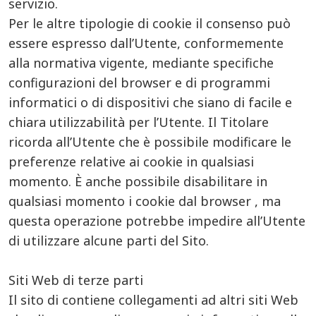
servizio.
Per le altre tipologie di cookie il consenso può
essere espresso dall’Utente, conformemente
alla normativa vigente, mediante specifiche
configurazioni del browser e di programmi
informatici o di dispositivi che siano di facile e
chiara utilizzabilità per l’Utente. Il Titolare
ricorda all’Utente che è possibile modificare le
preferenze relative ai cookie in qualsiasi
momento. È anche possibile disabilitare in
qualsiasi momento i cookie dal browser , ma
questa operazione potrebbe impedire all’Utente
di utilizzare alcune parti del Sito.
Siti Web di terze parti
Il sito di contiene collegamenti ad altri siti Web