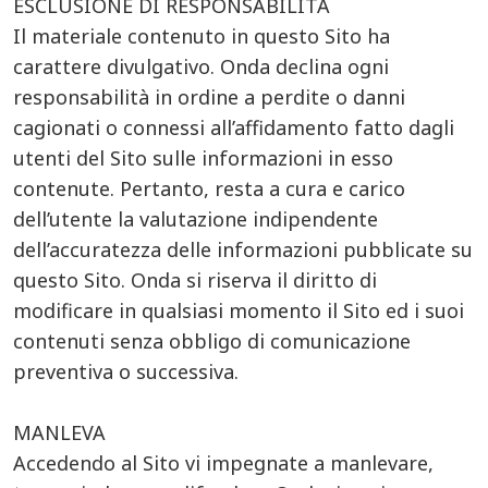
ESCLUSIONE DI RESPONSABILITÀ
Il materiale contenuto in questo Sito ha
carattere divulgativo. Onda declina ogni
responsabilità in ordine a perdite o danni
cagionati o connessi all’affidamento fatto dagli
utenti del Sito sulle informazioni in esso
contenute. Pertanto, resta a cura e carico
dell’utente la valutazione indipendente
dell’accuratezza delle informazioni pubblicate su
questo Sito. Onda si riserva il diritto di
modificare in qualsiasi momento il Sito ed i suoi
contenuti senza obbligo di comunicazione
preventiva o successiva.
MANLEVA
Accedendo al Sito vi impegnate a manlevare,