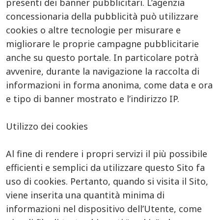
presenti dei banner pubblicitari. L’agenzia
concessionaria della pubblicità può utilizzare
cookies o altre tecnologie per misurare e
migliorare le proprie campagne pubblicitarie
anche su questo portale. In particolare potrà
avvenire, durante la navigazione la raccolta di
informazioni in forma anonima, come data e ora
e tipo di banner mostrato e l’indirizzo IP.
Utilizzo dei cookies
Al fine di rendere i propri servizi il più possibile
efficienti e semplici da utilizzare questo Sito fa
uso di cookies. Pertanto, quando si visita il Sito,
viene inserita una quantità minima di
informazioni nel dispositivo dell’Utente, come