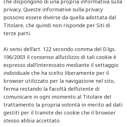
che dispongono di una propria informativa sulla
privacy. Queste informative sulla privacy
possono essere diverse da quella adottata dal
Titolare, che quindi non risponde per Siti di
terze parti.
Ai sensi dell’art. 122 secondo comma del D.lgs.
196/2003 il consenso all’utilizzo di tali cookie è
espresso dall’interessato mediante il settaggio
individuale che ha scelto liberamente per il
browser utilizzato per la navigazione nel sito,
ferma restando la facoltà dell’utente di
comunicare in ogni momento al Titolare del
trattamento la propria volontà in merito ad dati
gestiti per il tramite dei cookie che il browser
stesso abbia accettato.