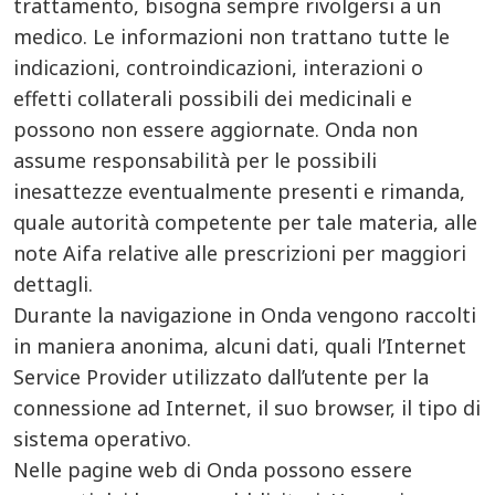
trattamento, bisogna sempre rivolgersi a un
medico. Le informazioni non trattano tutte le
indicazioni, controindicazioni, interazioni o
effetti collaterali possibili dei medicinali e
possono non essere aggiornate. Onda non
assume responsabilità per le possibili
inesattezze eventualmente presenti e rimanda,
quale autorità competente per tale materia, alle
note Aifa relative alle prescrizioni per maggiori
dettagli.
Durante la navigazione in Onda vengono raccolti
in maniera anonima, alcuni dati, quali l’Internet
Service Provider utilizzato dall’utente per la
connessione ad Internet, il suo browser, il tipo di
sistema operativo.
Nelle pagine web di Onda possono essere