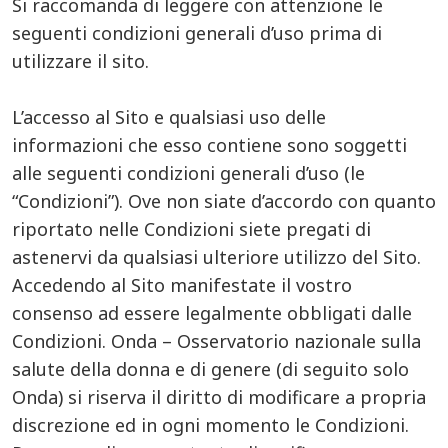
Si raccomanda di leggere con attenzione le
seguenti condizioni generali d’uso prima di
utilizzare il sito.
L’accesso al Sito e qualsiasi uso delle
informazioni che esso contiene sono soggetti
alle seguenti condizioni generali d’uso (le
“Condizioni”). Ove non siate d’accordo con quanto
riportato nelle Condizioni siete pregati di
astenervi da qualsiasi ulteriore utilizzo del Sito.
Accedendo al Sito manifestate il vostro
consenso ad essere legalmente obbligati dalle
Condizioni. Onda – Osservatorio nazionale sulla
salute della donna e di genere (di seguito solo
Onda) si riserva il diritto di modificare a propria
discrezione ed in ogni momento le Condizioni.